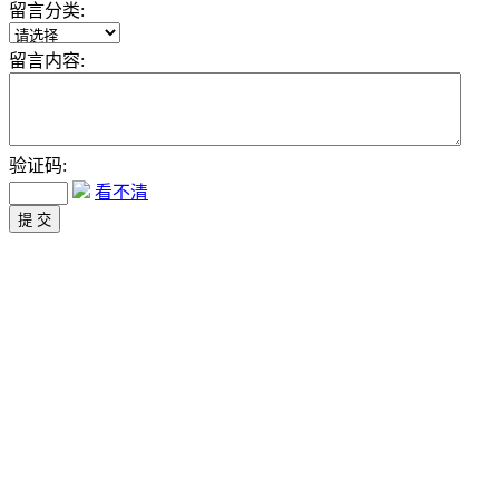
留言分类:
留言内容:
验证码:
看不清