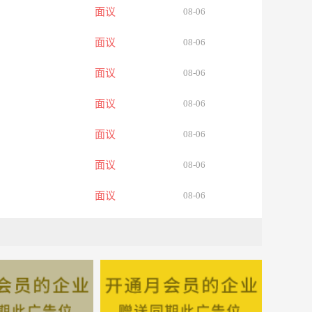
面议
08-06
面议
08-06
面议
08-06
面议
08-06
面议
08-06
面议
08-06
面议
08-06
面议
08-06
面议
08-06
面议
08-06