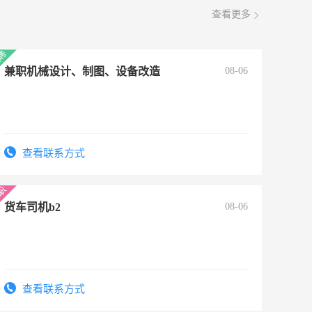
查看更多
兼职机械设计、制图、设备改造
08-06
查看联系方式
货车司机b2
08-06
查看联系方式