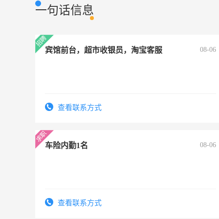
一句话信息
宾馆前台，超市收银员，淘宝客服
08-06
查看联系方式
车险内勤1名
08-06
查看联系方式