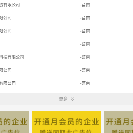
造有限公司
-莒南
限公司
-莒南
限公司
-莒南
团
-莒南
科技有限公司
-莒南
限公司
-莒南
有限公司
-莒南
限公司
-莒南
更多
开发有限公司
-莒南
备有限公司
-莒南