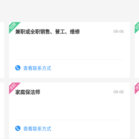
兼职或全职销售、普工、维修
08-06
查看联系方式
家庭保洁师
08-06
查看联系方式